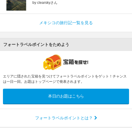
by clearskyさん
メキシコの旅行記一覧を見る
フォートラベルポイントをためよう
エリアに隠された宝箱を見つけてフォートラベルポイントをゲット！チャンス
は一日一回。お題はトップページで発表されます。
本日のお題はこちら
フォートラベルポイントとは？