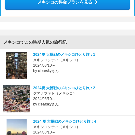
メキシコの料金プランを見る
メキシコでこの時期人気の旅行記
2024夏 大挑戦のメキシコひとり旅：1
メキシコシティ（メキシコ）
2024/08/10～
by clearskyさん
2024夏 大挑戦のメキシコひとり旅：2
グアナファト（メキシコ）
2024/08/10～
by clearskyさん
2024 夏 大挑戦のメキシコひとり旅：4
メキシコシティ（メキシコ）
2024/08/10～