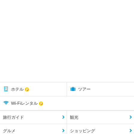
ホテル
ツアー
Wi-Fiレンタル
旅行ガイド
観光
グルメ
ショッピング