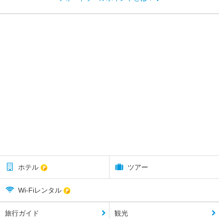
ホテル
ツアー
Wi-Fiレンタル
旅行ガイド
観光