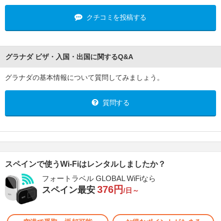
クチコミを投稿する
グラナダ ビザ・入国・出国に関するQ&A
グラナダの基本情報について質問してみましょう。
質問する
スペインで使うWi-Fiはレンタルしましたか？
フォートラベル GLOBAL WiFiなら
376円
スペイン最安
/日～