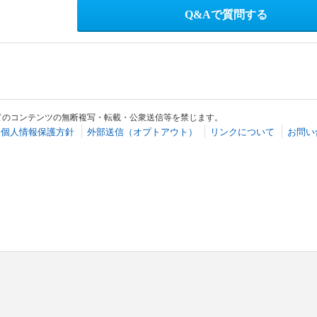
Q&Aで質問する
てのコンテンツの無断複写・転載・公衆送信等を禁じます。
個人情報保護方針
外部送信（オプトアウト）
リンクについて
お問い