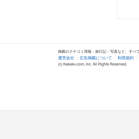
掲載のクチコミ情報・旅行記・写真など、すべ
運営会社
広告掲載について
利用規約
(c) Kakaku.com, Inc. All Rights Reserved.