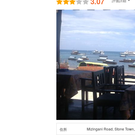
3.07
評価詳細
Mizingani Road, Stone Town,
住所