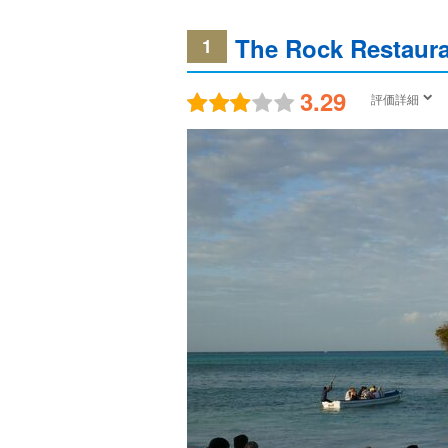
The Rock Restaur
1
3.29
評価詳細