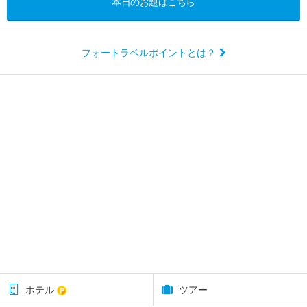
本日のお題はこちら
フォートラベルポイントとは？
ホテル
ツアー