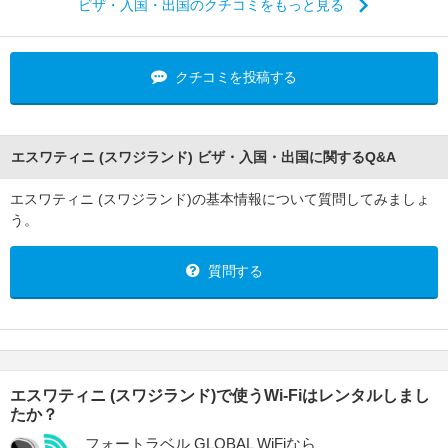
ビザ・入国・出国のクチコミをもっと見る
クチコミを投稿する
エスワティニ (スワジランド) ビザ・入国・出国に関するQ&A
エスワティニ (スワジランド)の基本情報について質問してみましょ
う。
質問する
エスワティニ (スワジランド)で使うWi-Fiはレンタルしまし
たか？
フォートラベル GLOBAL WiFiなら