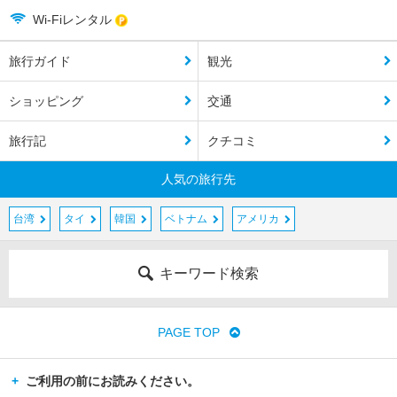
Wi-Fiレンタル
旅行ガイド
観光
ショッピング
交通
旅行記
クチコミ
人気の旅行先
台湾
タイ
韓国
ベトナム
アメリカ
キーワード検索
PAGE TOP
ご利用の前にお読みください。