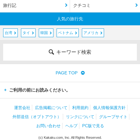
旅行記
クチコミ
人気の旅行先
台湾
タイ
韓国
ベトナム
アメリカ
キーワード検索
PAGE TOP
ご利用の前にお読みください。
運営会社
広告掲載について
利用規約
個人情報保護方針
外部送信（オプトアウト）
リンクについて
グループサイト
お問い合わせ
ヘルプ
PC版で見る
(c) Kakaku.com, Inc. All Rights Reserved.