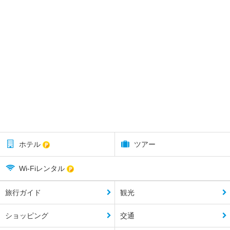
ホテル
ツアー
Wi-Fiレンタル
旅行ガイド
観光
ショッピング
交通