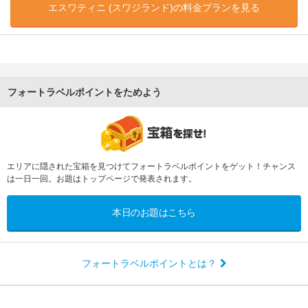
エスワティニ (スワジランド)の料金プランを見る
フォートラベルポイントをためよう
エリアに隠された宝箱を見つけてフォートラベルポイントをゲット！チャンス
は一日一回。お題はトップページで発表されます。
本日のお題はこちら
フォートラベルポイントとは？