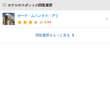
ホテルやスポットの閲覧履歴
ガーマ・ムハンマド・アリ
3.54
閲覧履歴をもっと見る