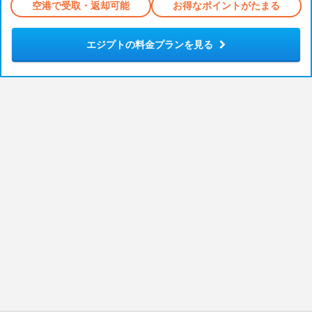
空港で受取・返却可能
お得なポイントがたまる
エジプトの料金プランを見る