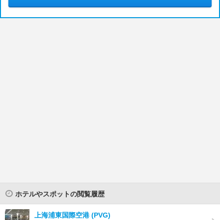
ホテルやスポットの閲覧履歴
上海浦東国際空港 (PVG)