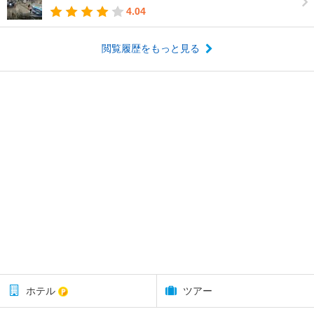
4.04
閲覧履歴をもっと見る
ホテル
ツアー