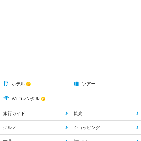
ホテル
ツアー
Wi-Fiレンタル
旅行ガイド
観光
グルメ
ショッピング