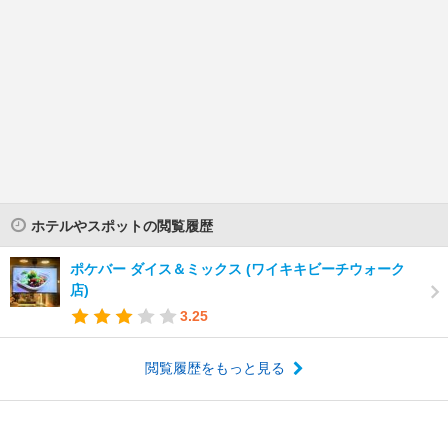
ホテルやスポットの閲覧履歴
ポケバー ダイス＆ミックス (ワイキキビーチウォーク
店)
3.25
閲覧履歴をもっと見る