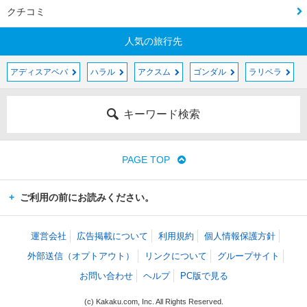
クチコミ
人気の旅行先
アディスアベバ
ハラル
アクスム
ゴンダル
ラリベラ
キーワード検索
PAGE TOP
ご利用の前にお読みください。
運営会社
広告掲載について
利用規約
個人情報保護方針
外部送信（オプトアウト）
リンクについて
グループサイト
お問い合わせ
ヘルプ
PC版で見る
(c) Kakaku.com, Inc. All Rights Reserved.