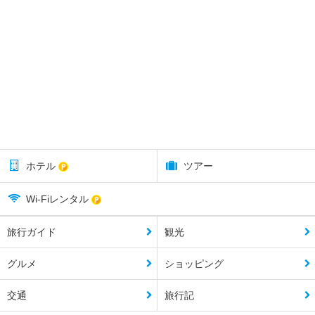
ホテル
ツアー
Wi-Fiレンタル
旅行ガイド
観光
グルメ
ショッピング
交通
旅行記