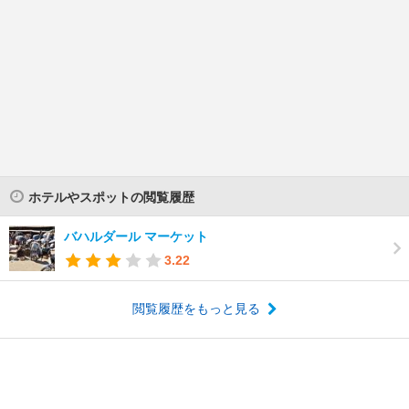
ホテルやスポットの閲覧履歴
バハルダール マーケット
3.22
閲覧履歴をもっと見る