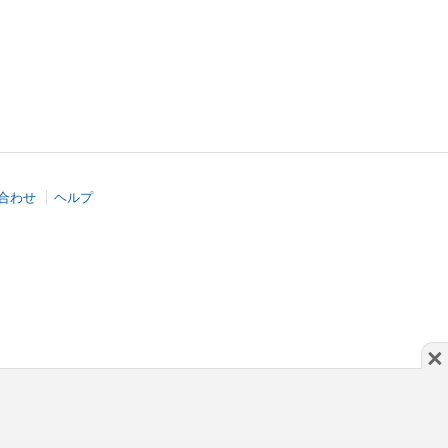
合わせ
ヘルプ
×