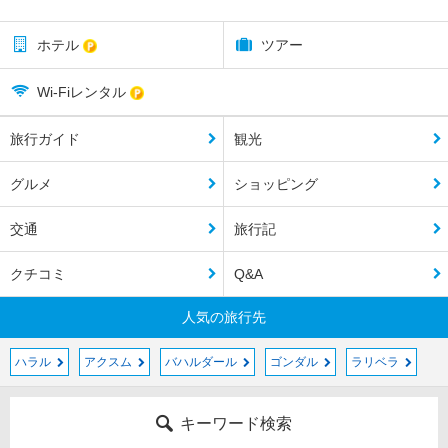
ホテル
ツアー
Wi-Fiレンタル
旅行ガイド
観光
グルメ
ショッピング
交通
旅行記
クチコミ
Q&A
人気の旅行先
ハラル
アクスム
バハルダール
ゴンダル
ラリベラ
キーワード検索