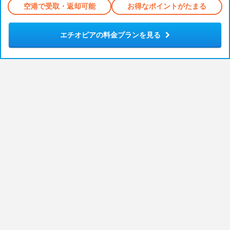
空港で受取・返却可能
お得なポイントがたまる
エチオピアの料金プランを見る