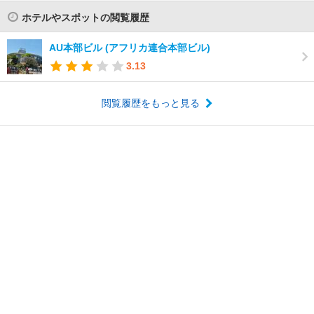
ホテルやスポットの閲覧履歴
AU本部ビル (アフリカ連合本部ビル)
3.13
閲覧履歴をもっと見る