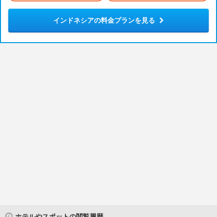
インドネシアの料金プランを見る
ホテルやスポットの閲覧履歴