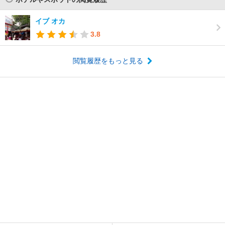
イブ オカ
3.8
閲覧履歴をもっと見る