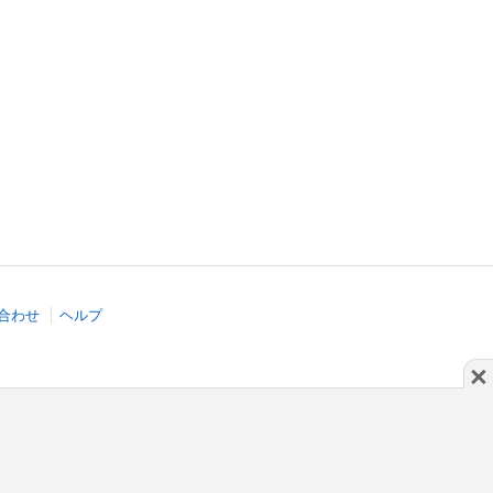
合わせ
ヘルプ
×