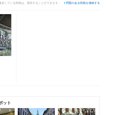
違反している投稿は、報告することができます。
問題のある投稿を連絡する
ポット