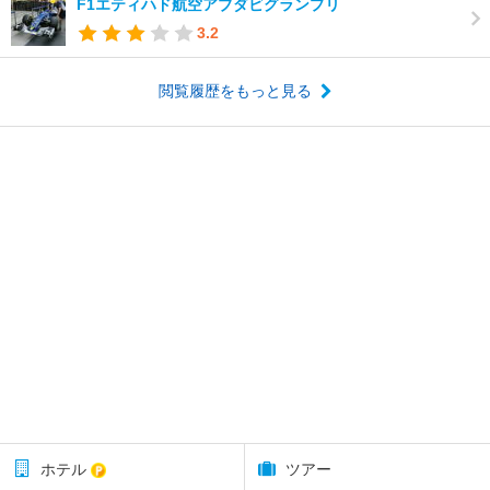
F1エティハド航空アブダビグランプリ
3.2
閲覧履歴をもっと見る
ホテル
ツアー