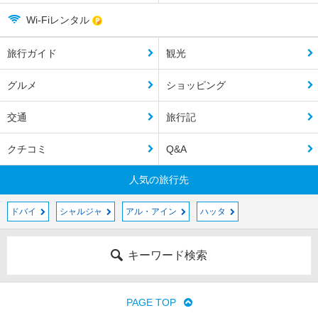
Wi-Fiレンタル
旅行ガイド
観光
グルメ
ショッピング
交通
旅行記
クチコミ
Q&A
人気の旅行先
ドバイ
シャルジャ
アル・アイン
ハッタ
キーワード検索
PAGE TOP