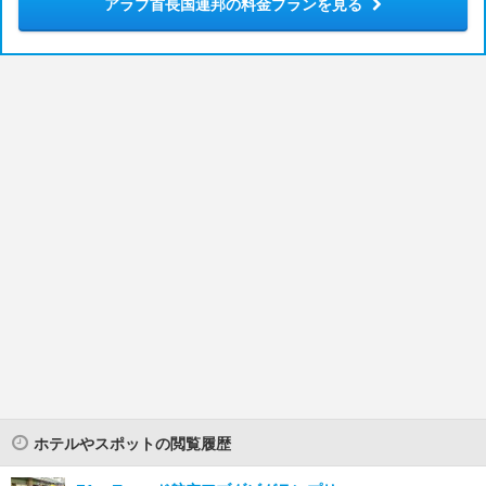
アラブ首長国連邦の料金プランを見る
ホテルやスポットの閲覧履歴