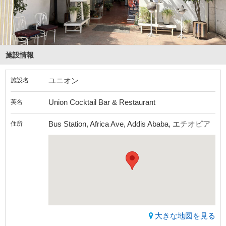
施設情報
ユニオン
施設名
Union Cocktail Bar & Restaurant
英名
Bus Station, Africa Ave, Addis Ababa, エチオピア
住所
大きな地図を見る