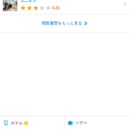
ユニオン
3.21
閲覧履歴をもっと見る
ホテル
ツアー