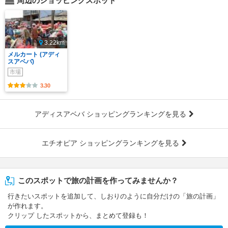
周辺のショッピングスポット
3.22km
メルカート (アディ
スアベバ)
市場
3.30
アディスアベバ ショッピングランキングを見る
エチオピア ショッピングランキングを見る
このスポットで旅の計画を作ってみませんか？
行きたいスポットを追加して、しおりのように自分だけの「旅の計画」
が作れます。
クリップ したスポットから、まとめて登録も！