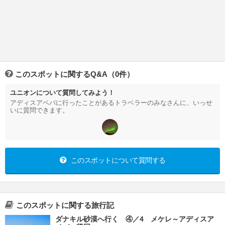
このスポットに関するQ&A（0件）
ユニオンについて質問してみよう！
アディスアベバに行ったことがあるトラベラーのみなさんに、いっせ
いに質問できます。
このスポットについて質問する
このスポットに関する旅行記
ダナキル砂漠へ行く ④／4 メケレ～アディスア