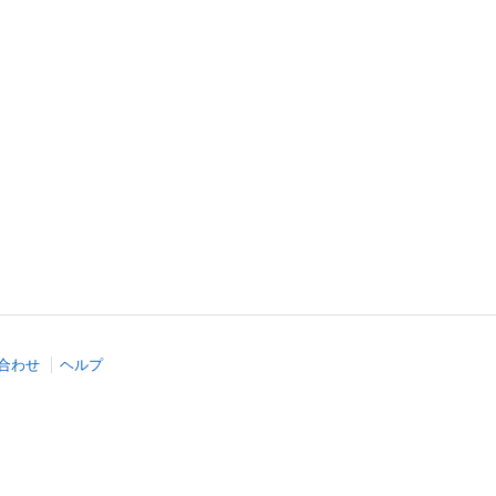
合わせ
ヘルプ