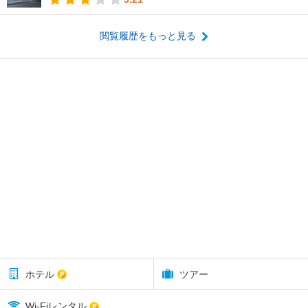
閲覧履歴をもっと見る
ホテル
ツアー
Wi-Fiレンタル