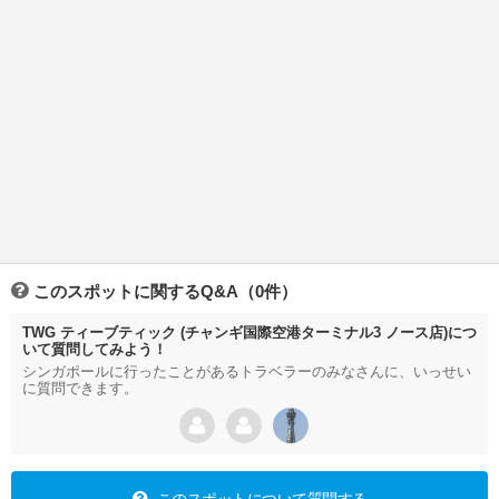
このスポットに関するQ&A（0件）
TWG ティーブティック (チャンギ国際空港ターミナル3 ノース店)につ
いて質問してみよう！
シンガポールに行ったことがあるトラベラーのみなさんに、いっせい
に質問できます。