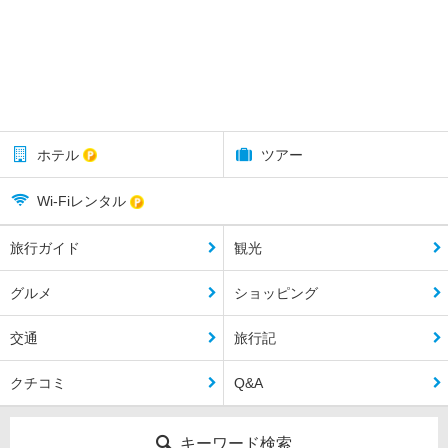
ホテル
ツアー
Wi-Fiレンタル
旅行ガイド
観光
グルメ
ショッピング
交通
旅行記
クチコミ
Q&A
キーワード検索