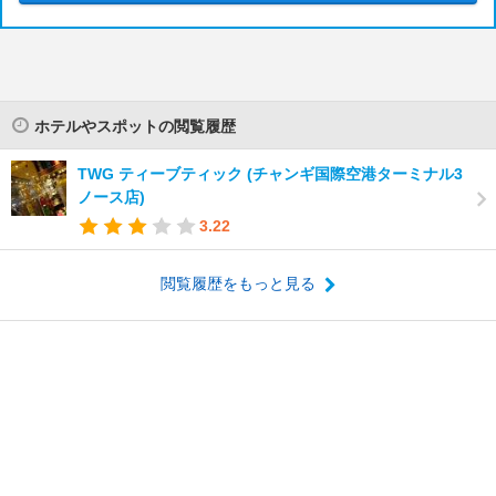
ホテルやスポットの閲覧履歴
TWG ティーブティック (チャンギ国際空港ターミナル3
ノース店)
3.22
閲覧履歴をもっと見る