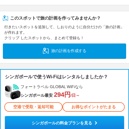
このスポットで旅の計画を作ってみませんか？
行きたいスポットを追加して、しおりのように自分だけの「旅の計画」
が作れます。
クリップ したスポットから、まとめて登録も！
旅の計画を作成する
シンガポールで使うWi-Fiはレンタルしましたか？
フォートラベル GLOBAL WiFiなら
294円
シンガポール最安
/日～
空港で受取・返却可能
お得なポイントがたまる
シンガポールの料金プランを見る