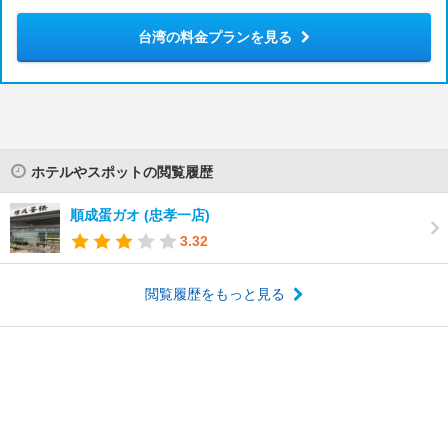
台湾の料金プランを見る
ホテルやスポットの閲覧履歴
順成蛋ガオ (忠孝一店)
3.32
閲覧履歴をもっと見る