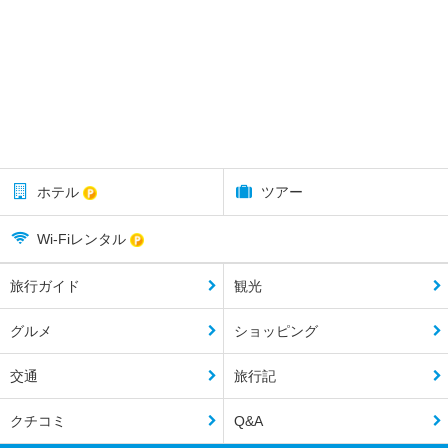
ホテル
ツアー
Wi-Fiレンタル
旅行ガイド
観光
グルメ
ショッピング
交通
旅行記
クチコミ
Q&A