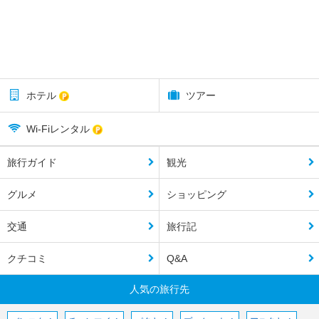
ホテル
ツアー
Wi-Fiレンタル
旅行ガイド
観光
グルメ
ショッピング
交通
旅行記
クチコミ
Q&A
人気の旅行先