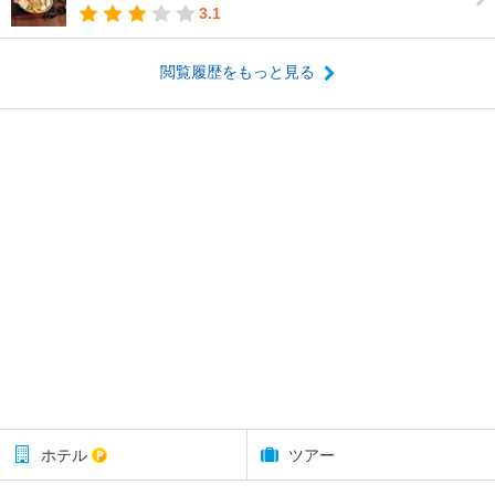
3.1
閲覧履歴をもっと見る
ホテル
ツアー