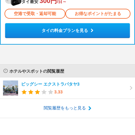
300円
タイ最安
/日～
空港で受取・返却可能
お得なポイントがたまる
タイの料金プランを見る
ホテルやスポットの閲覧履歴
ビッグシー エクストラパタヤ3
3.33
閲覧履歴をもっと見る