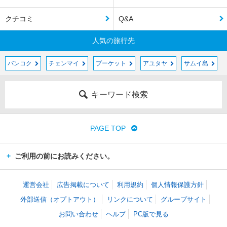
クチコミ
Q&A
人気の旅行先
バンコク
チェンマイ
プーケット
アユタヤ
サムイ島
キーワード検索
PAGE TOP
ご利用の前にお読みください。
運営会社
広告掲載について
利用規約
個人情報保護方針
外部送信（オプトアウト）
リンクについて
グループサイト
お問い合わせ
ヘルプ
PC版で見る