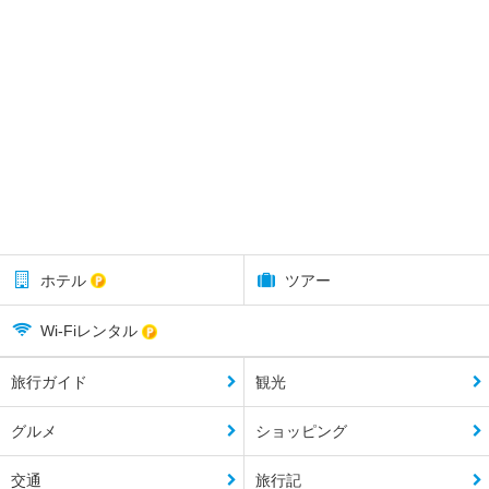
ホテル
ツアー
Wi-Fiレンタル
旅行ガイド
観光
グルメ
ショッピング
交通
旅行記