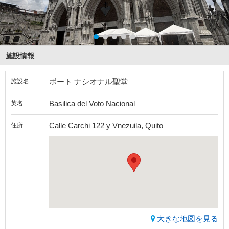
施設情報
ボート ナシオナル聖堂
施設名
Basilica del Voto Nacional
英名
Calle Carchi 122 y Vnezuila, Quito
住所
大きな地図を見る