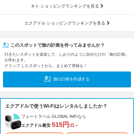
キト ショッピングランキングを見る
エクアドル ショッピングランキングを見る
このスポットで旅の計画を作ってみませんか？
行きたいスポットを追加して、しおりのように自分だけの「旅の計画」
が作れます。
クリップ したスポットから、まとめて登録も！
旅の計画を作成する
エクアドルで使うWi-Fiはレンタルしましたか？
フォートラベル GLOBAL WiFiなら
515円
エクアドル最安
/日～