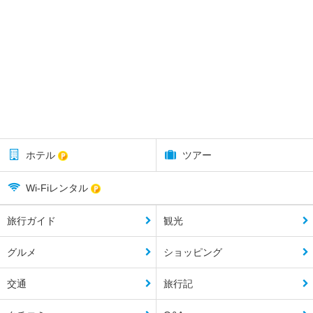
ホテル
ツアー
Wi-Fiレンタル
旅行ガイド
観光
グルメ
ショッピング
交通
旅行記