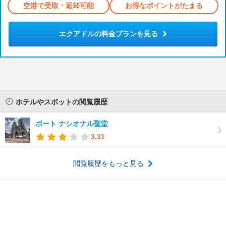
空港で受取・返却可能
お得なポイントがたまる
エクアドルの料金プランを見る
ホテルやスポットの閲覧履歴
ボート ナシオナル聖堂
3.31
閲覧履歴をもっと見る