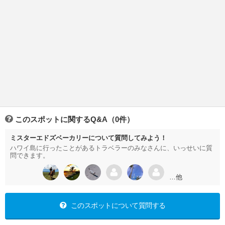
このスポットに関するQ&A（0件）
ミスターエドズベーカリーについて質問してみよう！
ハワイ島に行ったことがあるトラベラーのみなさんに、いっせいに質
問できます。
…他
このスポットについて質問する