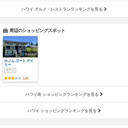
ハワイ グルメ・レストランランキングを見る
周辺のショッピングスポット
0.46km
ホノム ゴート デイ
リー
専門店
3.20
ハワイ島 ショッピングランキングを見る
ハワイ ショッピングランキングを見る