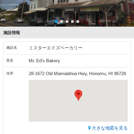
施設情報
ミスターエドズベーカリー
施設名
Mr. Ed's Bakery
英名
28-1672 Old Mamalahoa Hwy, Honomu, HI 96728
住所
大きな地図を見る