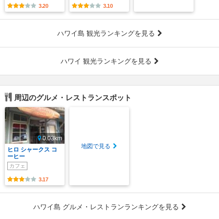
3.20
3.10
ハワイ島 観光ランキングを見る
ハワイ 観光ランキングを見る
周辺のグルメ・レストランスポット
0.03km
地図で見る
ヒロ シャークス コ
ーヒー
カフェ
3.17
ハワイ島 グルメ・レストランランキングを見る