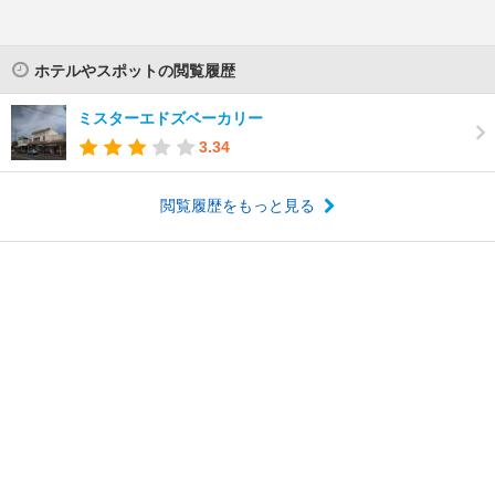
ホテルやスポットの閲覧履歴
ミスターエドズベーカリー
3.34
閲覧履歴をもっと見る