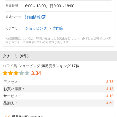
6:00～18:00、日9:00～18:00
営業時間
詳細情報
公式ページ
ショッピング
専門店
カテゴリ
※施設情報については、時間の経過による変化などにより、必ずしも正確でない情
報が当サイトに掲載されている可能性があります。
クチコミ
（9件）
ハワイ島 ショッピング 満足度ランキング
17位
3.34
アクセス：
3.75
お買い得度：
4.13
サービス：
4.19
品揃え：
4.50