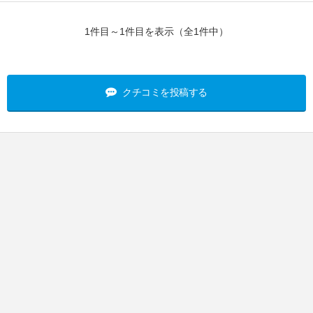
1件目～1件目を表示（全1件中）
クチコミを投稿する