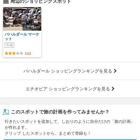
周辺のショッピングスポット
0.75km
バハルダール マーケ
ット
市場
3.22
バハルダール ショッピングランキングを見る
エチオピア ショッピングランキングを見る
このスポットで旅の計画を作ってみませんか？
行きたいスポットを追加して、しおりのように自分だけの「旅の計画」
が作れます。
クリップ したスポットから、まとめて登録も！