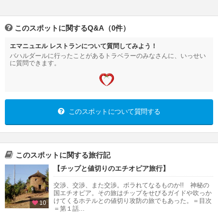
このスポットに関するQ&A（0件）
エマニュエル レストランについて質問してみよう！
バハルダールに行ったことがあるトラベラーのみなさんに、いっせい
に質問できます。
このスポットについて質問する
このスポットに関する旅行記
【チップと値切りのエチオピア旅行】
交渉、交渉、また交渉。ボラれてなるものか!! 神秘の
国エチオピア。その旅はチップをせびるガイドや吹っか
けてくるホテルとの値切り攻防の旅でもあった。＝目次
10
＝第１話...