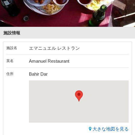
施設情報
エマニュエル レストラン
施設名
Amanuel Restaurant
英名
Bahir Dar
住所
大きな地図を見る