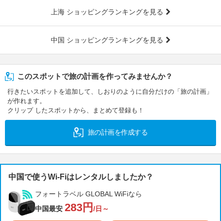
上海 ショッピングランキングを見る
中国 ショッピングランキングを見る
このスポットで旅の計画を作ってみませんか？
行きたいスポットを追加して、しおりのように自分だけの「旅の計画」
が作れます。
クリップ したスポットから、まとめて登録も！
旅の計画を作成する
中国で使うWi-Fiはレンタルしましたか？
フォートラベル GLOBAL WiFiなら
283円
中国最安
/日～