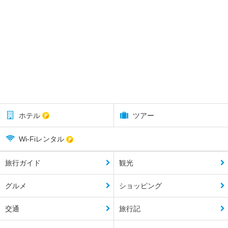
ホテル
ツアー
Wi-Fiレンタル
旅行ガイド
観光
グルメ
ショッピング
交通
旅行記