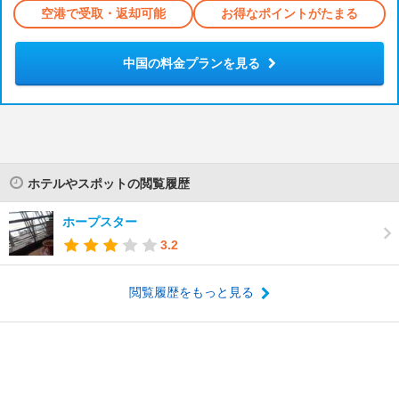
空港で受取・返却可能
お得なポイントがたまる
中国の料金プランを見る
ホテルやスポットの閲覧履歴
ホープスター
3.2
閲覧履歴をもっと見る