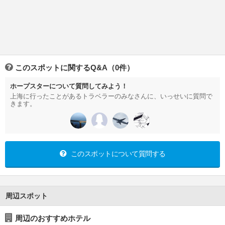
このスポットに関するQ&A（0件）
ホープスターについて質問してみよう！
上海に行ったことがあるトラベラーのみなさんに、いっせいに質問で
きます。
このスポットについて質問する
周辺スポット
周辺のおすすめホテル