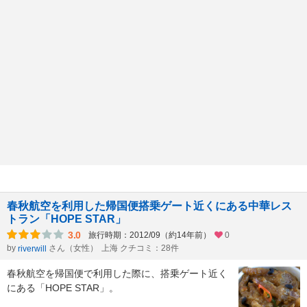
春秋航空を利用した帰国便搭乗ゲート近くにある中華レス
トラン「HOPE STAR」
3.0
旅行時期：2012/09（約14年前）
0
by
さん（女性）
上海 クチコミ：28件
riverwill
春秋航空を帰国便で利用した際に、搭乗ゲート近く
にある「HOPE STAR」。