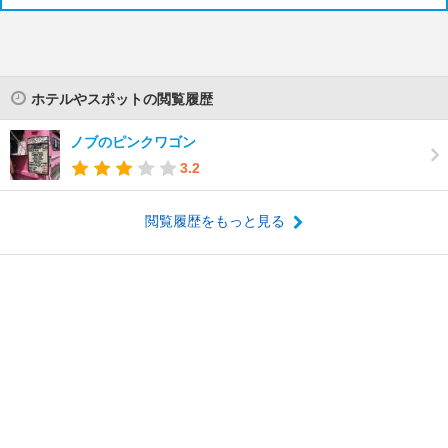
ホテルやスポットの閲覧履歴
ノブのピンクワゴン
3.2
閲覧履歴をもっと見る