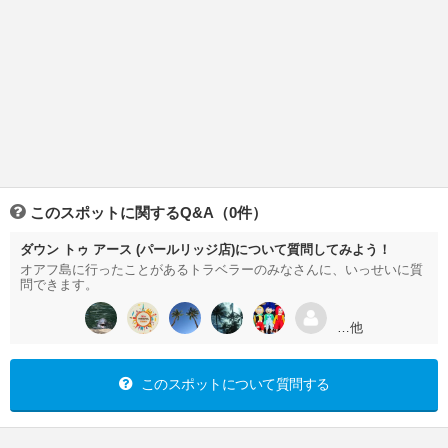
このスポットに関するQ&A（0件）
ダウン トゥ アース (パールリッジ店)について質問してみよう！
オアフ島に行ったことがあるトラベラーのみなさんに、いっせいに質
問できます。
…他
このスポットについて質問する