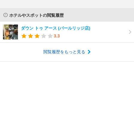
ホテルやスポットの閲覧履歴
ダウン トゥ アース (パールリッジ店)
3.3
閲覧履歴をもっと見る