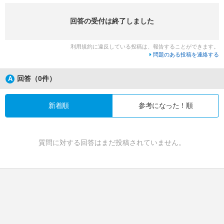
回答の受付は終了しました
利用規約に違反している投稿は、報告することができます。
問題のある投稿を連絡する
回答（0件）
新着順
参考になった！順
質問に対する回答はまだ投稿されていません。