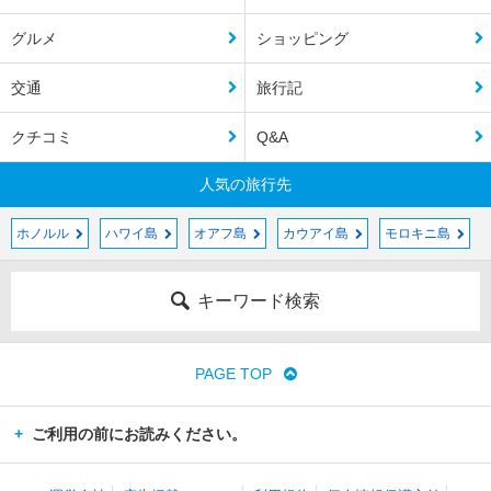
グルメ
ショッピング
交通
旅行記
クチコミ
Q&A
人気の旅行先
ホノルル
ハワイ島
オアフ島
カウアイ島
モロキニ島
キーワード検索
PAGE TOP
ご利用の前にお読みください。