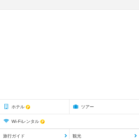
ホテル
ツアー
Wi-Fiレンタル
旅行ガイド
観光