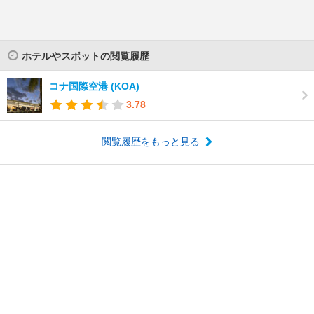
ホテルやスポットの閲覧履歴
コナ国際空港 (KOA)
3.78
閲覧履歴をもっと見る