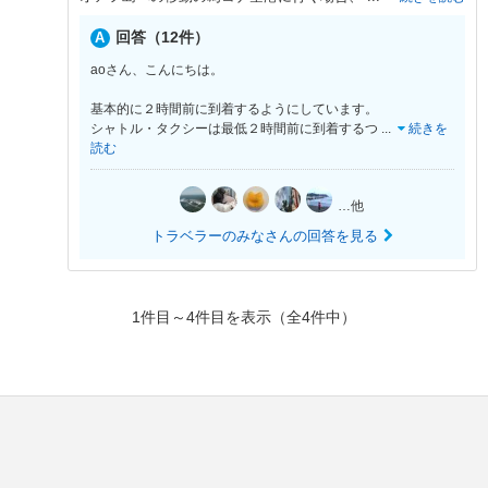
回答（12件）
aoさん、こんにちは。
基本的に２時間前に到着するようにしています。
シャトル・タクシーは最低２時間前に到着するつ
...
続きを
読む
…他
トラベラーのみなさんの回答を見る
1件目～4件目を表示（全4件中）