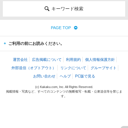
キーワード検索
PAGE TOP
ご利用の前にお読みください。
運営会社
広告掲載について
利用規約
個人情報保護方針
外部送信（オプトアウト）
リンクについて
グループサイト
お問い合わせ
ヘルプ
PC版で見る
(c) Kakaku.com, Inc. All Rights Reserved.
掲載情報・写真など、すべてのコンテンツの無断複写・転載・公衆送信等を禁じま
す。