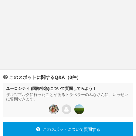
このスポットに関するQ&A（0件）
ユーロシティ (国際特急)について質問してみよう！
ザルツブルクに行ったことがあるトラベラーのみなさんに、いっせい
に質問できます。
このスポットについて質問する