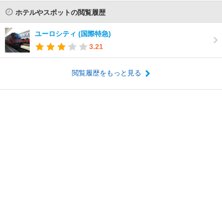
ホテルやスポットの閲覧履歴
ユーロシティ (国際特急)
3.21
閲覧履歴をもっと見る