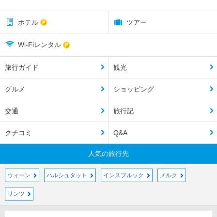
ホテル
ツアー
Wi-Fiレンタル
旅行ガイド
観光
グルメ
ショッピング
交通
旅行記
クチコミ
Q&A
人気の旅行先
ウィーン
ハルシュタット
インスブルック
メルク
リンツ