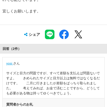
宜しくお願いします。
シェア
回答（
2
件
）
yosi
さん
サイズと目方の問題ですが、すべて差額を支払えば問題ないで
すよ。 きめられたサイズと目方以上は無料ではなくなるだ
けです。 二月に行きましたが差額をばっちり取られまし
た。 考えてみれば、お金で済むことですから、どうして
も必要がある物は持ってゆくべきでしょう。
質問者からのお礼