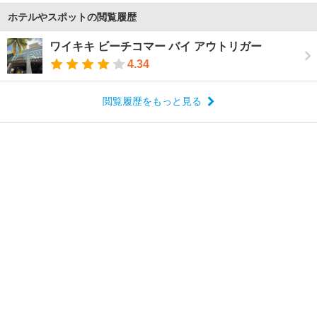
ホテルやスポットの閲覧履歴
ワイキキ ビーチコマー バイ アウトリガー
4.34
閲覧履歴をもっと見る