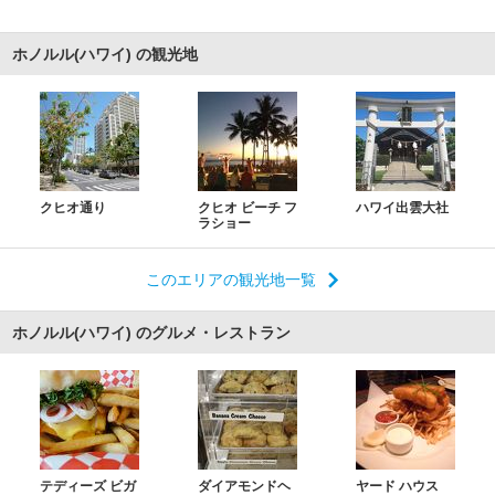
ホノルル(ハワイ) の観光地
クヒオ通り
クヒオ ビーチ フ
ハワイ出雲大社
ラショー
このエリアの観光地一覧
ホノルル(ハワイ) のグルメ・レストラン
テディーズ ビガ
ダイアモンドヘ
ヤード ハウス