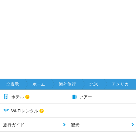
全表示
ホーム
海外旅行
北米
アメリカ
ホテル
ツアー
Wi-Fiレンタル
旅行ガイド
観光