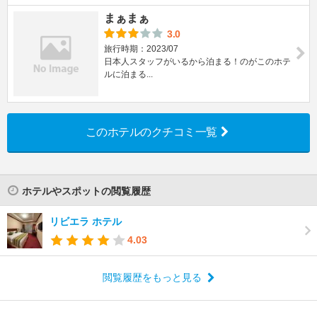
まぁまぁ
3.0
旅行時期：2023/07
日本人スタッフがいるから泊まる！のがこのホテ
ルに泊まる...
このホテルのクチコミ一覧
ホテルやスポットの閲覧履歴
リビエラ ホテル
4.03
閲覧履歴をもっと見る