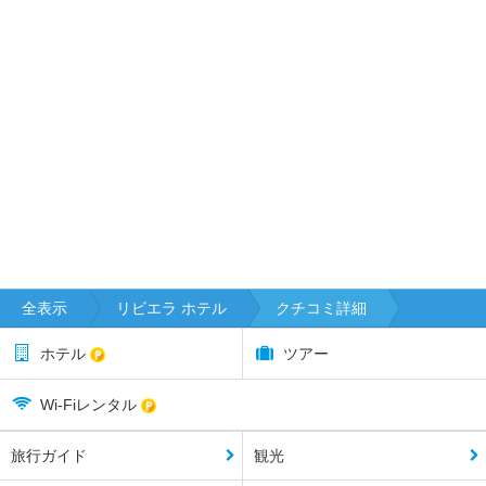
全表示
リビエラ ホテル
クチコミ詳細
ホテル
ツアー
Wi-Fiレンタル
旅行ガイド
観光