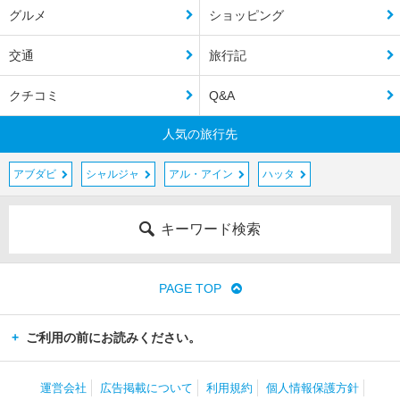
グルメ
ショッピング
交通
旅行記
クチコミ
Q&A
人気の旅行先
アブダビ
シャルジャ
アル・アイン
ハッタ
キーワード検索
PAGE TOP
ご利用の前にお読みください。
運営会社
広告掲載について
利用規約
個人情報保護方針