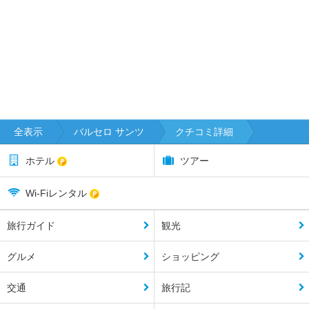
全表示
バルセロ サンツ
クチコミ詳細
ホテル
ツアー
Wi-Fiレンタル
旅行ガイド
観光
グルメ
ショッピング
交通
旅行記