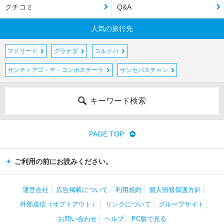
クチコミ
Q&A
人気の旅行先
マドリード
グラナダ
コルドバ
サンティアゴ・デ・コンポステーラ
サンセバスチャン
キーワード検索
PAGE TOP
ご利用の前にお読みください。
運営会社
広告掲載について
利用規約
個人情報保護方針
外部送信（オプトアウト）
リンクについて
グループサイト
お問い合わせ
ヘルプ
PC版で見る