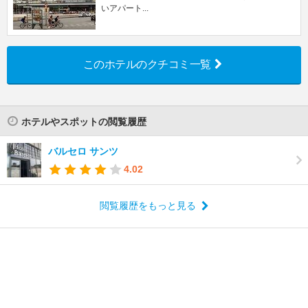
いアパート...
このホテルのクチコミ一覧
ホテルやスポットの閲覧履歴
バルセロ サンツ
4.02
閲覧履歴をもっと見る