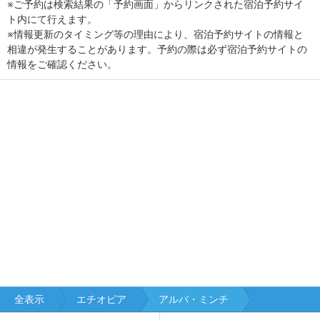
※ご予約は検索結果の「予約画面」からリンクされた宿泊予約サイ
ト内にて行えます。
※情報更新のタイミング等の理由により、宿泊予約サイトの情報と
相違が発生することがあります。予約の際は必ず宿泊予約サイトの
情報をご確認ください。
全表示
エチオピア
アルバ・ミンチ