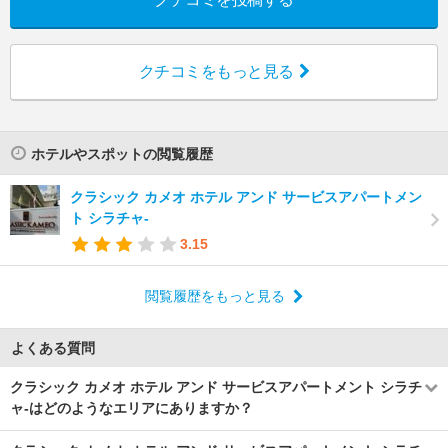
クチコミをもっと見る
ホテルやスポットの閲覧履歴
クラシック カメオ ホテル アンド サービスアパートメン
ト シラチャ-
3.15
閲覧履歴をもっと見る
よくある質問
クラシック カメオ ホテル アンド サービスアパートメント シラチ
ャ-はどのようなエリアにありますか？