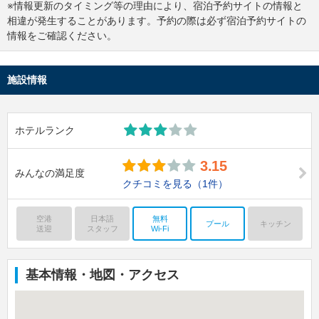
※情報更新のタイミング等の理由により、宿泊予約サイトの情報と
相違が発生することがあります。予約の際は必ず宿泊予約サイトの
情報をご確認ください。
施設情報
ホテルランク
3.15
みんなの満足度
クチコミを見る
（1件）
空港
日本語
無料
プール
キッチン
送迎
スタッフ
Wi-Fi
基本情報・地図・アクセス