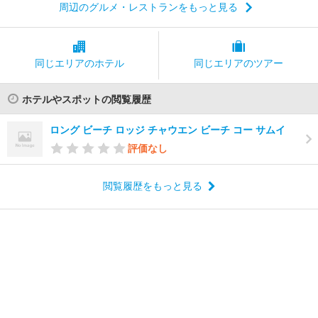
周辺のグルメ・レストランをもっと見る
同じエリアの
ホテル
同じエリアの
ツアー
ホテルやスポットの閲覧履歴
ロング ビーチ ロッジ チャウエン ビーチ コー サムイ
評価なし
閲覧履歴をもっと見る