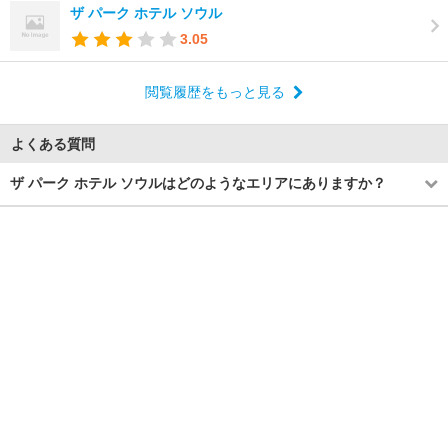
ザ パーク ホテル ソウル
3.05
閲覧履歴をもっと見る
よくある質問
ザ パーク ホテル ソウルはどのようなエリアにありますか？