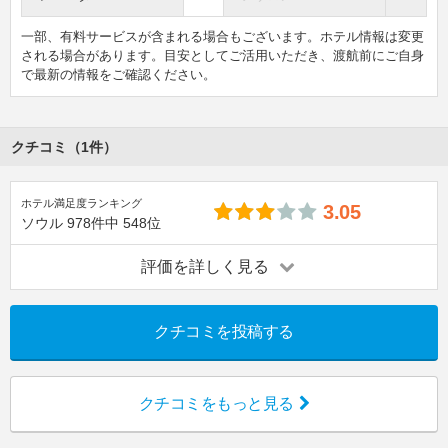
一部、有料サービスが含まれる場合もございます。ホテル情報は変更
される場合があります。目安としてご活用いただき、渡航前にご自身
で最新の情報をご確認ください。
クチコミ（1件）
ホテル満足度ランキング
3.05
ソウル
978件中
548位
評価を詳しく見る
クチコミを投稿する
クチコミをもっと見る