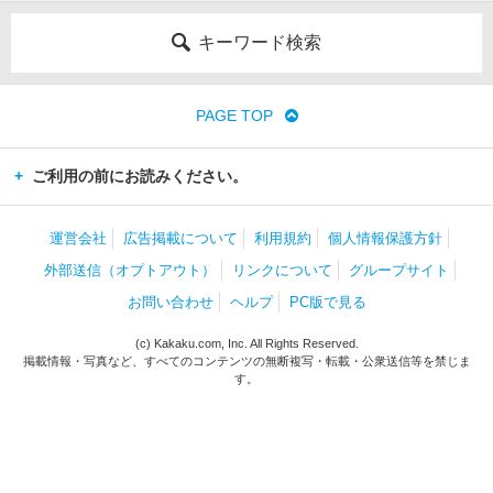
キーワード検索
PAGE TOP
ご利用の前にお読みください。
運営会社
広告掲載について
利用規約
個人情報保護方針
外部送信（オプトアウト）
リンクについて
グループサイト
お問い合わせ
ヘルプ
PC版で見る
(c) Kakaku.com, Inc. All Rights Reserved.
掲載情報・写真など、すべてのコンテンツの無断複写・転載・公衆送信等を禁じま
す。