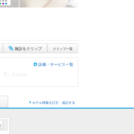
施設をクリップ
クリップ一覧
設備・サービス一覧
空港送迎
ホテル情報を訂正・追記する
る