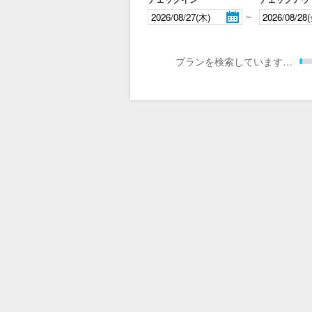
～
プランを検索しています…