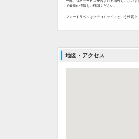
一部、有料サービスが含まれる場合もございま
で最新の情報をご確認ください。
フォートラベルはクチコミサイトという性質上
地図・アクセス