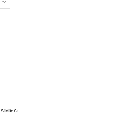
 Wildlife Sa