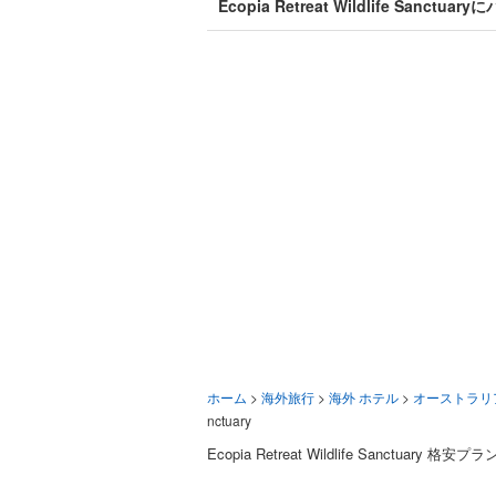
Ecopia Retreat Wildlife Sanc
ホーム
>
海外旅行
>
海外 ホテル
>
オーストラリ
nctuary
Ecopia Retreat Wildlife Sanctuary 格安プラ