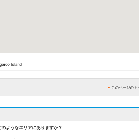
garoo Island
このページのト
ctuaryはどのようなエリアにありますか？