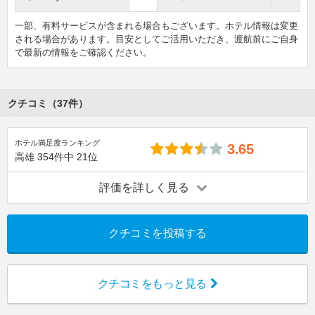
一部、有料サービスが含まれる場合もございます。ホテル情報は変更
される場合があります。目安としてご活用いただき、渡航前にご自身
で最新の情報をご確認ください。
クチコミ（37件）
ホテル満足度ランキング
3.65
高雄
354件中
21位
評価を詳しく見る
クチコミを投稿する
クチコミをもっと見る