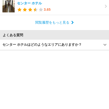
センター ホテル
3.65
閲覧履歴をもっと見る
よくある質問
センター ホテルはどのようなエリアにありますか？