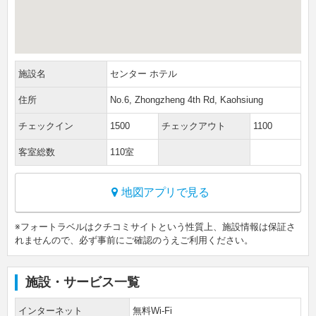
施設名
センター ホテル
住所
No.6, Zhongzheng 4th Rd, Kaohsiung
チェックイン
1500
チェックアウト
1100
客室総数
110室
地図アプリで見る
※フォートラベルはクチコミサイトという性質上、施設情報は保証さ
れませんので、必ず事前にご確認のうえご利用ください。
施設・サービス一覧
インターネット
無料Wi-Fi