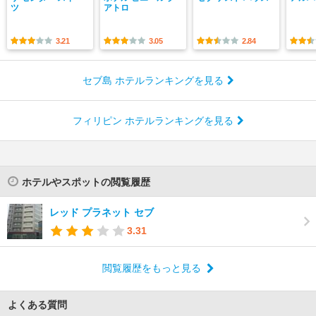
ツ
アトロ
3.21
3.05
2.84
セブ島 ホテルランキングを見る
フィリピン ホテルランキングを見る
ホテルやスポットの閲覧履歴
レッド プラネット セブ
3.31
閲覧履歴をもっと見る
よくある質問