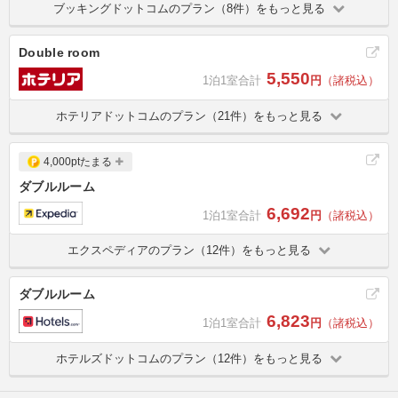
ブッキングドットコムのプラン（8件）をもっと見る
Double room
5,550
1泊1室合計
円
（諸税込）
ホテリアドットコムのプラン（21件）をもっと見る
4,000ptたまる
ダブルルーム
6,692
1泊1室合計
円
（諸税込）
エクスペディアのプラン（12件）をもっと見る
ダブルルーム
6,823
1泊1室合計
円
（諸税込）
ホテルズドットコムのプラン（12件）をもっと見る