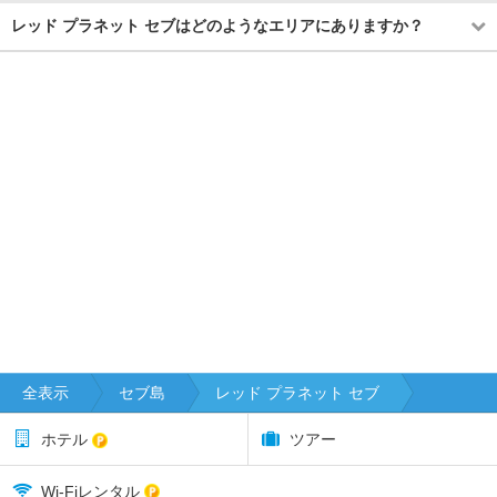
レッド プラネット セブはどのようなエリアにありますか？
全表示
セブ島
レッド プラネット セブ
ホテル
ツアー
Wi-Fiレンタル