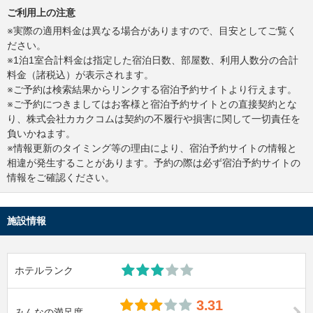
ご利用上の注意
※実際の適用料金は異なる場合がありますので、目安としてご覧く
ださい。
※1泊1室合計料金は指定した宿泊日数、部屋数、利用人数分の合計
料金（諸税込）が表示されます。
※ご予約は検索結果からリンクする宿泊予約サイトより行えます。
※ご予約につきましてはお客様と宿泊予約サイトとの直接契約とな
り、株式会社カカクコムは契約の不履行や損害に関して一切責任を
負いかねます。
※情報更新のタイミング等の理由により、宿泊予約サイトの情報と
相違が発生することがあります。予約の際は必ず宿泊予約サイトの
情報をご確認ください。
施設情報
ホテルランク
3.31
みんなの満足度