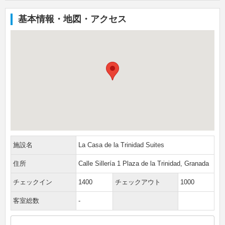
基本情報・地図・アクセス
施設名
La Casa de la Trinidad Suites
住所
Calle Sillería 1 Plaza de la Trinidad, Granada
チェックイン
1400
チェックアウト
1000
客室総数
-