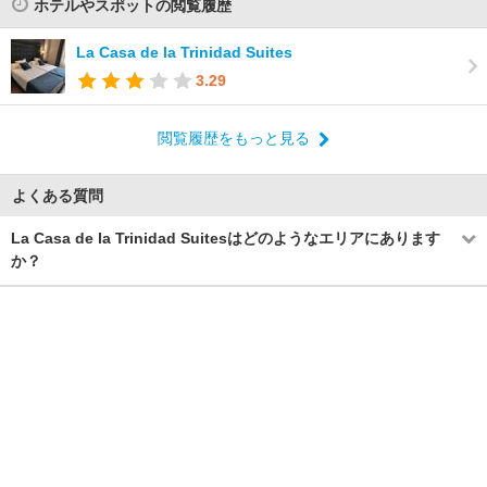
ホテルやスポットの閲覧履歴
La Casa de la Trinidad Suites
3.29
閲覧履歴をもっと見る
よくある質問
La Casa de la Trinidad Suitesはどのようなエリアにあります
か？