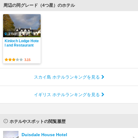
周辺の同グレード（4つ星）のホテル
1.8km
Kinloch Lodge Hote
l and Restaurant
3.15
スカイ島 ホテルランキングを見る
イギリス ホテルランキングを見る
ホテルやスポットの閲覧履歴
Duisdale House Hotel