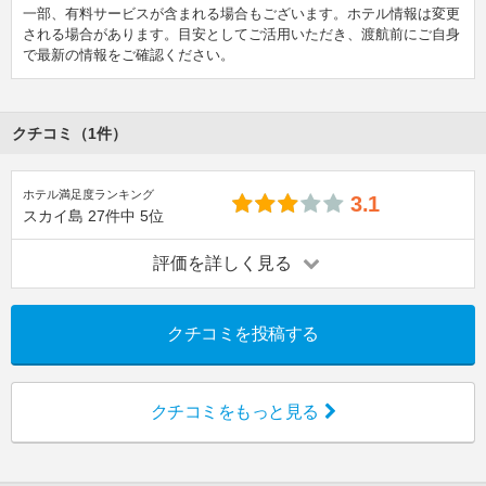
一部、有料サービスが含まれる場合もございます。ホテル情報は変更
される場合があります。目安としてご活用いただき、渡航前にご自身
で最新の情報をご確認ください。
クチコミ（1件）
ホテル満足度ランキング
3.1
スカイ島
27件中
5位
評価を詳しく見る
クチコミを投稿する
クチコミをもっと見る