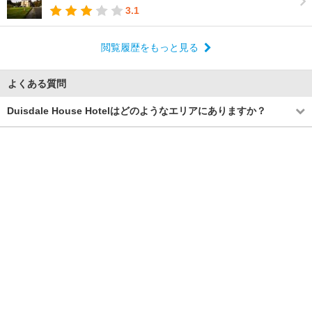
3.1
閲覧履歴をもっと見る
よくある質問
Duisdale House Hotelはどのようなエリアにありますか？