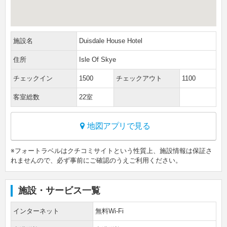
施設名
Duisdale House Hotel
住所
Isle Of Skye
チェックイン
1500
チェックアウト
1100
客室総数
22室
地図アプリで見る
※フォートラベルはクチコミサイトという性質上、施設情報は保証さ
れませんので、必ず事前にご確認のうえご利用ください。
施設・サービス一覧
インターネット
無料Wi-Fi