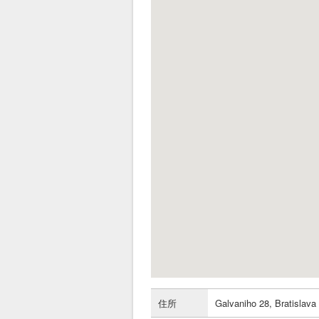
住所
Galvaniho 28, Bratislava