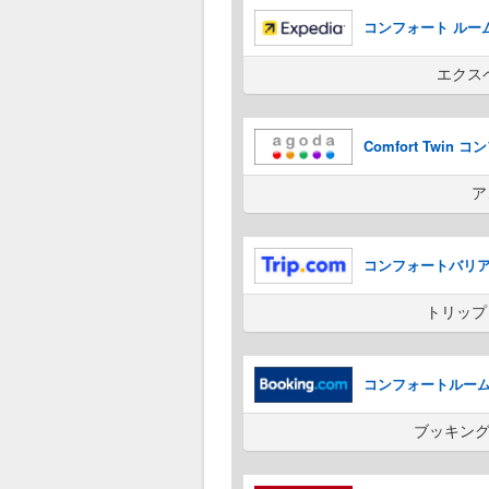
コンフォート ルー
エクス
Comfort Twin
ア
コンフォートバリ
トリップ
コンフォートルー
ブッキング