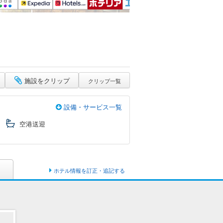
施設をクリップ
クリップ一覧
設備・サービス一覧
空港送迎
ホテル情報を訂正・追記する