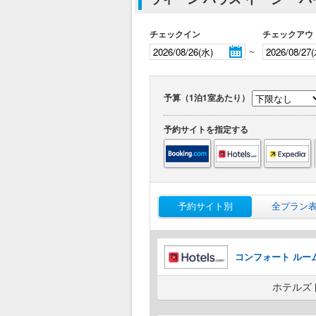
チェックイン
チェックアウ
～
予算（1泊1室あたり）
予約サイトを指定する
予約サイト別
全プラン
コンフォート ルー
ホテルズ