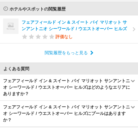
ホテルやスポットの閲覧履歴
フェアフィールド イン & スイート バイ マリオット サ
ンアントニオ シーワールド / ウエストオーバー ヒルズ
評価なし
閲覧履歴をもっと見る
よくある質問
フェアフィールド イン & スイート バイ マリオット サンアントニ
オ シーワールド / ウエストオーバー ヒルズはどのようなエリアに
ありますか？
フェアフィールド イン & スイート バイ マリオット サンアントニ
オ シーワールド / ウエストオーバー ヒルズにプールはあります
か？