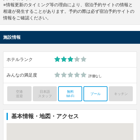
※情報更新のタイミング等の理由により、宿泊予約サイトの情報と
相違が発生することがあります。予約の際は必ず宿泊予約サイトの
情報をご確認ください。
施設情報
ホテルランク
みんなの満足度
評価なし
空港
日本語
無料
プール
キッチン
送迎
スタッフ
Wi-Fi
基本情報・地図・アクセス