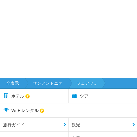
全表示
サンアントニオ
フェアフ..
ホテル
ツアー
Wi-Fiレンタル
旅行ガイド
観光