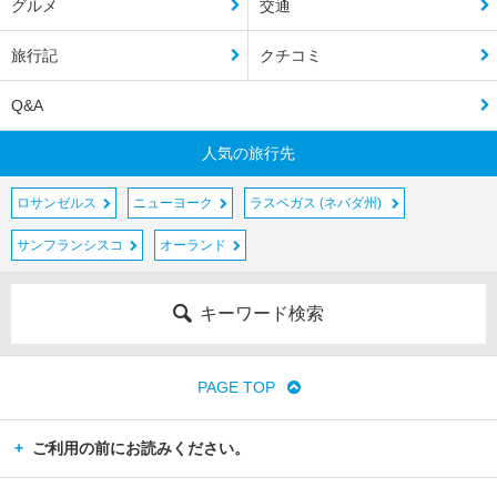
グルメ
交通
旅行記
クチコミ
Q&A
人気の旅行先
ロサンゼルス
ニューヨーク
ラスベガス (ネバダ州)
サンフランシスコ
オーランド
キーワード検索
PAGE TOP
ご利用の前にお読みください。