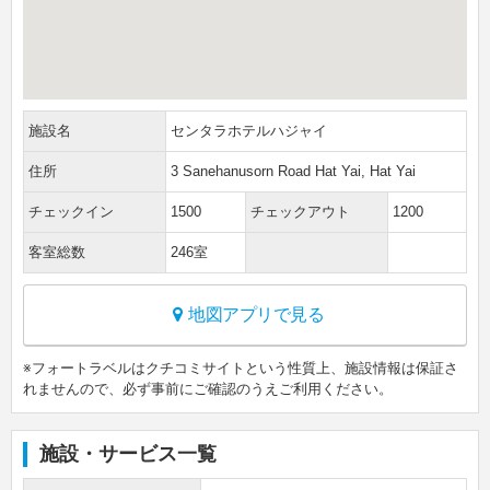
施設名
センタラホテルハジャイ
住所
3 Sanehanusorn Road Hat Yai, Hat Yai
チェックイン
1500
チェックアウト
1200
客室総数
246室
地図アプリで見る
※フォートラベルはクチコミサイトという性質上、施設情報は保証さ
れませんので、必ず事前にご確認のうえご利用ください。
施設・サービス一覧