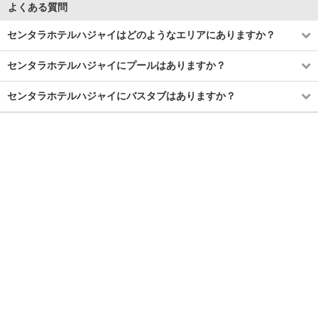
よくある質問
センタラホテルハジャイはどのようなエリアにありますか？
センタラホテルハジャイにプールはありますか？
センタラホテルハジャイにバスタブはありますか？