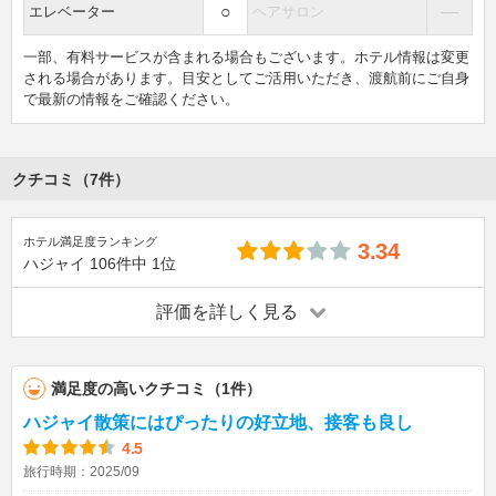
○
―
エレベーター
ヘアサロン
一部、有料サービスが含まれる場合もございます。ホテル情報は変更
される場合があります。目安としてご活用いただき、渡航前にご自身
で最新の情報をご確認ください。
クチコミ（7件）
ホテル満足度ランキング
3.34
ハジャイ
106件中
1位
評価を詳しく見る
満足度の高いクチコミ（1件）
ハジャイ散策にはぴったりの好立地、接客も良し
4.5
旅行時期：2025/09