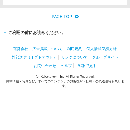
PAGE TOP
ご利用の前にお読みください。
運営会社
広告掲載について
利用規約
個人情報保護方針
外部送信（オプトアウト）
リンクについて
グループサイト
お問い合わせ
ヘルプ
PC版で見る
(c) Kakaku.com, Inc. All Rights Reserved.
掲載情報・写真など、すべてのコンテンツの無断複写・転載・公衆送信等を禁じま
す。